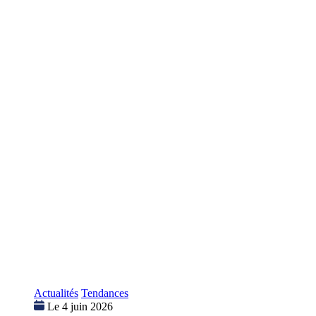
Actualités
Tendances
Le 4 juin 2026