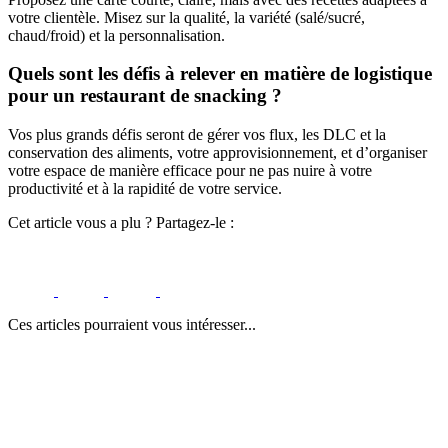
votre clientèle. Misez sur la qualité, la variété (salé/sucré,
chaud/froid) et la personnalisation.
Quels sont les défis à relever en matière de logistique
pour un restaurant de snacking ?
Vos plus grands défis seront de gérer vos flux, les DLC et la
conservation des aliments, votre approvisionnement, et d’organiser
votre espace de manière efficace pour ne pas nuire à votre
productivité et à la rapidité de votre service.
Cet article vous a plu ? Partagez-le :
Ces articles pourraient vous intéresser...