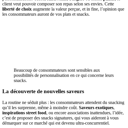
client veut pouvoir composer son repas selon ses envies. Cette
liberté de choix
augmente la valeur perçue, et in fine, l’opinion que
les consommateurs auront de vos plats et snacks.
Beaucoup de consommateurs sont sensibles aux
possibilités de personnalisation en ce qui concerne leurs
snacks.
La découverte de nouvelles saveurs
La routine ne séduit plus : les consommateurs attendent du snacking
qu’il les surprenne, même à moindre coût.
Saveurs exotiques
,
inspirations street food
, ou encore associations inattendues, l’idée,
c’est de proposer des snacks signatures, qui vous aideront à vous
démarquer sur ce marché qui est devenu ultra-concurrentiel.