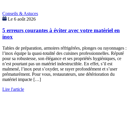
Conseils & Astuces
Le 6 août 2026
5 erreurs courantes à éviter avec votre matériel en
inox
Tables de préparation, armoires réfrigérées, plonges ou rayonnages :
l’inox équipe la quasi-totalité des cuisines professionnelles. Réputé
pour sa robustesse, son élégance et ses propriétés hygiéniques, ce
n’est pourtant pas un matériel indestructible. En effet, s’il est
malmené, l’inox peut s’oxyder, se rayer profondément et s’user
prématurément. Pour vous, restaurateurs, une détérioration du
matériel impacte […]
Lire l'article