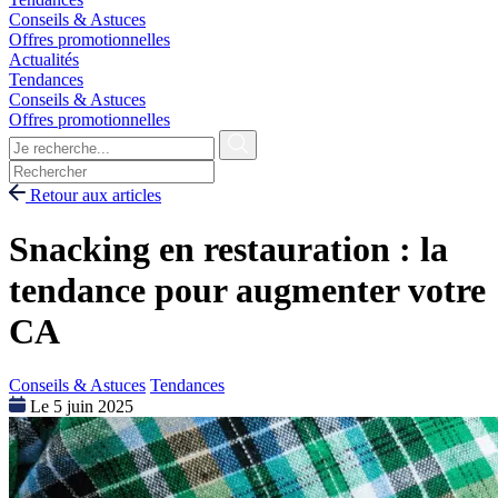
Conseils & Astuces
Offres promotionnelles
Actualités
Tendances
Conseils & Astuces
Offres promotionnelles
Retour aux articles
Snacking en restauration : la
tendance pour augmenter votre
CA
Conseils & Astuces
Tendances
Le 5 juin 2025