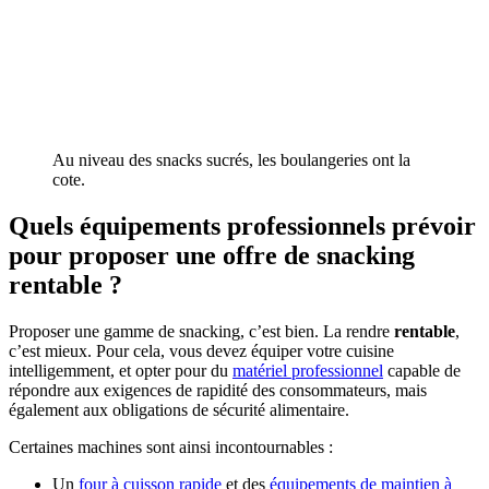
Au niveau des snacks sucrés, les boulangeries ont la
cote.
Quels équipements professionnels prévoir
pour proposer une offre de snacking
rentable ?
Proposer une gamme de snacking, c’est bien. La rendre
rentable
,
c’est mieux. Pour cela, vous devez équiper votre cuisine
intelligemment, et opter pour du
matériel professionnel
capable de
répondre aux exigences de rapidité des consommateurs, mais
également aux obligations de sécurité alimentaire.
Certaines machines sont ainsi incontournables :
Un
four à cuisson rapide
et des
équipements de maintien à