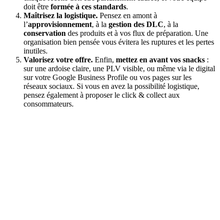
doit être
formée à ces standards
.
Maîtrisez la logistique.
Pensez en amont à
l’
approvisionnement
, à la
gestion des DLC
, à la
conservation
des produits et à vos flux de préparation. Une
organisation bien pensée vous évitera les ruptures et les pertes
inutiles.
Valorisez votre offre.
Enfin,
mettez en avant vos snacks
:
sur une ardoise claire, une PLV visible, ou même via le digital
sur votre Google Business Profile ou vos pages sur les
réseaux sociaux. Si vous en avez la possibilité logistique,
pensez également à proposer le click & collect aux
consommateurs.