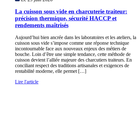
La cuisson sous vide en charcuterie traiteur:
précision thermique, sécurité HACCP et
rendements maîtrisés
Aujourd’hui bien ancrée dans les laboratoires et les ateliers, la
cuisson sous vide s’impose comme une réponse technique
incontournable face aux nouveaux enjeux des métiers de
bouche. Loin d’être une simple tendance, cette méthode de
cuisson devient l’alliée majeure des charcutiers traiteurs. En
conciliant respect des traditions artisanales et exigences de
rentabilité moderne, elle permet […]
Lire l'article