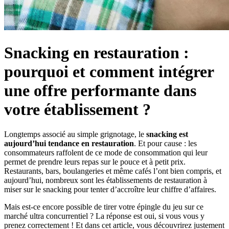
Snacking en restauration :
pourquoi et comment intégrer
une offre performante dans
votre établissement ?
Longtemps associé au simple grignotage, le
snacking est
aujourd’hui tendance en restauration
. Et pour cause : les
consommateurs raffolent de ce mode de consommation qui leur
permet de prendre leurs repas sur le pouce et à petit prix.
Restaurants, bars, boulangeries et même cafés l’ont bien compris, et
aujourd’hui, nombreux sont les établissements de restauration à
miser sur le snacking pour tenter d’accroître leur chiffre d’affaires.
Mais est-ce encore possible de tirer votre épingle du jeu sur ce
marché ultra concurrentiel ? La réponse est oui, si vous vous y
prenez correctement ! Et dans cet article, vous découvrirez justement