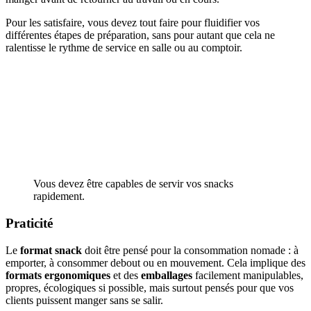
Pour les satisfaire, vous devez tout faire pour fluidifier vos
différentes étapes de préparation, sans pour autant que cela ne
ralentisse le rythme de service en salle ou au comptoir.
Vous devez être capables de servir vos snacks
rapidement.
Praticité
Le
format snack
doit être pensé pour la consommation nomade : à
emporter, à consommer debout ou en mouvement. Cela implique des
formats ergonomiques
et des
emballages
facilement manipulables,
propres, écologiques si possible, mais surtout pensés pour que vos
clients puissent manger sans se salir.