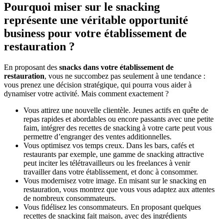
Pourquoi miser sur le snacking
représente une véritable opportunité
business pour votre établissement de
restauration ?
En proposant des
snacks dans votre établissement de
restauration
, vous ne succombez pas seulement à une tendance :
vous prenez une décision stratégique, qui pourra vous aider à
dynamiser votre activité. Mais comment exactement ?
Vous attirez une nouvelle clientèle. Jeunes actifs en quête de
repas rapides et abordables ou encore passants avec une petite
faim, intégrer des recettes de snacking à votre carte peut vous
permettre d’engranger des ventes additionnelles.
Vous optimisez vos temps creux. Dans les bars, cafés et
restaurants par exemple, une gamme de snacking attractive
peut inciter les télétravailleurs ou les freelances à venir
travailler dans votre établissement, et donc à consommer.
Vous modernisez votre image. En misant sur le snacking en
restauration, vous montrez que vous vous adaptez aux attentes
de nombreux consommateurs.
Vous fidélisez les consommateurs. En proposant quelques
recettes de snacking fait maison, avec des ingrédients