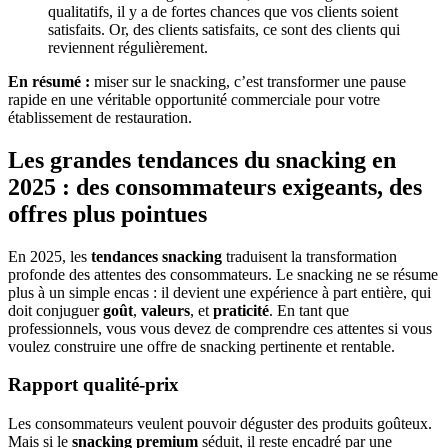
qualitatifs, il y a de fortes chances que vos clients soient
satisfaits. Or, des clients satisfaits, ce sont des clients qui
reviennent régulièrement.
En résumé :
miser sur le snacking, c’est transformer une pause
rapide en une véritable opportunité commerciale pour votre
établissement de restauration.
Les grandes tendances du snacking en
2025 : des consommateurs exigeants, des
offres plus pointues
En 2025, les
tendances snacking
traduisent la transformation
profonde des attentes des consommateurs. Le snacking ne se résume
plus à un simple encas : il devient une expérience à part entière, qui
doit conjuguer
goût
,
valeurs
, et
praticité
. En tant que
professionnels, vous vous devez de comprendre ces attentes si vous
voulez construire une offre de snacking pertinente et rentable.
Rapport qualité-prix
Les consommateurs veulent pouvoir déguster des produits goûteux.
Mais si le
snacking premium
séduit, il reste encadré par une