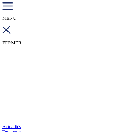
MENU
FERMER
Actualités
Tendances