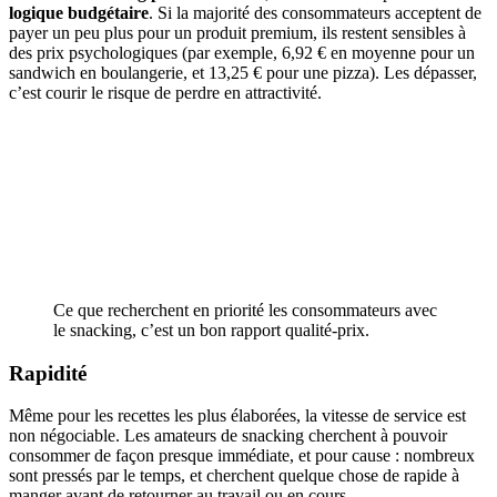
logique budgétaire
. Si la majorité des consommateurs acceptent de
payer un peu plus pour un produit premium, ils restent sensibles à
des prix psychologiques (par exemple, 6,92 € en moyenne pour un
sandwich en boulangerie, et 13,25 € pour une pizza). Les dépasser,
c’est courir le risque de perdre en attractivité.
Ce que recherchent en priorité les consommateurs avec
le snacking, c’est un bon rapport qualité-prix.
Rapidité
Même pour les recettes les plus élaborées, la vitesse de service est
non négociable. Les amateurs de snacking cherchent à pouvoir
consommer de façon presque immédiate, et pour cause : nombreux
sont pressés par le temps, et cherchent quelque chose de rapide à
manger avant de retourner au travail ou en cours.