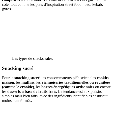
cote, tout comme les plats d’inspiration street food : bao, kebab,
gyros…
Les types de snacks salés.
Snacking sucré
Pour le
snacking sucré
, les consommateurs plébiscitent les
cookies
maison
, les
muffins
, les
viennoiseries traditionnelles ou revisitées
(comme le crookie)
, les
barres énergétiques artisanales
ou encore
les
desserts à base de fruits frais
. La tendance est aux plaisirs
simples mais bien faits, avec des ingrédients identifiables et surtout
moins transformés.