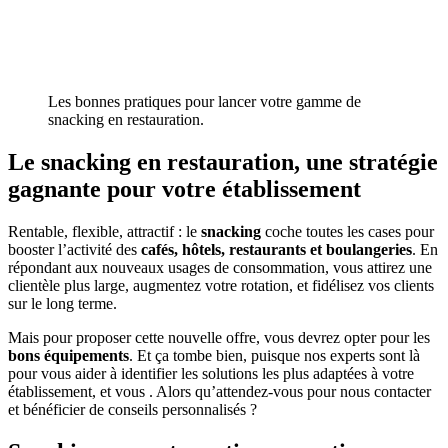
Les bonnes pratiques pour lancer votre gamme de
snacking en restauration.
Le snacking en restauration, une stratégie
gagnante pour votre établissement
Rentable, flexible, attractif : le
snacking
coche toutes les cases pour
booster l’activité des
cafés, hôtels, restaurants et boulangeries
. En
répondant aux nouveaux usages de consommation, vous attirez une
clientèle plus large, augmentez votre rotation, et fidélisez vos clients
sur le long terme.
Mais pour proposer cette nouvelle offre, vous devrez opter pour les
bons équipements
. Et ça tombe bien, puisque nos experts sont là
pour vous aider à identifier les solutions les plus adaptées à votre
établissement, et vous . Alors qu’attendez-vous pour nous contacter
et bénéficier de conseils personnalisés ?