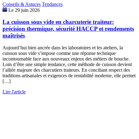
Conseils & Astuces
Tendances
Le 29 juin 2026
La cuisson sous vide en charcuterie traiteur:
précision thermique, sécurité HACCP et rendements
maîtrisés
Aujourd’hui bien ancrée dans les laboratoires et les ateliers, la
cuisson sous vide s’impose comme une réponse technique
incontournable face aux nouveaux enjeux des métiers de bouche.
Loin d’être une simple tendance, cette méthode de cuisson devient
l’alliée majeure des charcutiers traiteurs. En conciliant respect des
traditions artisanales et exigences de rentabilité moderne, elle permet
[…]
Lire l'article