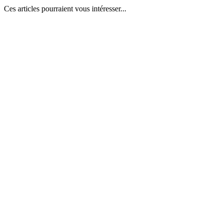
Ces articles pourraient vous intéresser...