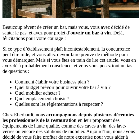
Beaucoup rêvent de créer un bar, mais vous, vous avez décidé de
sauter le pas, et avez pour projet d’
ouvrir un bar à vin
. Déjà,
félicitations pour votre courage !
Si ce type d’établissement plaît incontestablement, la concurrence
peut être rude, et vous allez devoir faire preuve de méthode pour
vous démarquer. Mais si vous êtes en train de lire cet article, vous en
avez déjà probablement conscience, et vous vous posez tout un tas
de questions :
Comment établir votre business plan ?
Quel budget prévoir pour ouvrir votre bar à vin ?
Quel mobilier acheter ?
Quel emplacement choisir ?
Quelles sont les règlementations à respecter ?
Chez Eberhardt, nous
accompagnons depuis plusieurs décennies
les professionnels de la restauration
en leur proposant des
équipements de haute qualité, comme des caves à vin, des lave-
verres ou encore des solutions de mobilier. Aujourd’hui, nous avons
décidé de vous faire profiter de notre expertise pour vous aider à