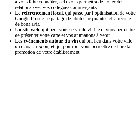
à vous faire connaître, cela vous permettra de nouer des
relations avec vos collègues commerçants.
Le référencement local
, qui passe par l’optimisation de votre
Google Profile, le partage de photos inspirantes et la récolte
de bons avis.
Un site web
, qui peut vous servir de vitrine et vous permettre
de présenter votre carte et vos animations à venir.
Les évènements autour du vin
qui ont lieu dans votre ville
ou dans la région, et qui pourront vous permettre de faire la
promotion de votre établissement.