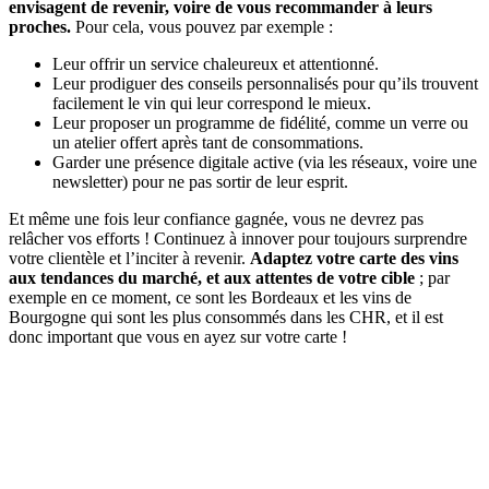
envisagent de revenir, voire de vous recommander à leurs
proches.
Pour cela, vous pouvez par exemple :
Leur offrir un service chaleureux et attentionné.
Leur prodiguer des conseils personnalisés pour qu’ils trouvent
facilement le vin qui leur correspond le mieux.
Leur proposer un programme de fidélité, comme un verre ou
un atelier offert après tant de consommations.
Garder une présence digitale active (via les réseaux, voire une
newsletter) pour ne pas sortir de leur esprit.
Et même une fois leur confiance gagnée, vous ne devrez pas
relâcher vos efforts ! Continuez à innover pour toujours surprendre
votre clientèle et l’inciter à revenir.
Adaptez votre carte des vins
aux tendances du marché, et aux attentes de votre cible
; par
exemple en ce moment, ce sont les Bordeaux et les vins de
Bourgogne qui sont les plus consommés dans les CHR, et il est
donc important que vous en ayez sur votre carte !