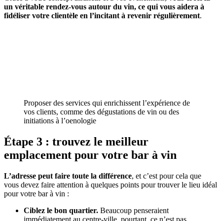
un véritable rendez-vous autour du vin, ce qui vous aidera à
fidéliser votre clientèle en l’incitant à revenir régulièrement
.
Proposer des services qui enrichissent l’expérience de
vos clients, comme des dégustations de vin ou des
initiations à l’oenologie
Étape 3 : trouvez le meilleur
emplacement pour votre bar à vin
L’adresse peut faire toute la différence
, et c’est pour cela que
vous devez faire attention à quelques points pour trouver le lieu idéal
pour votre bar à vin :
Ciblez le bon quartier.
Beaucoup penseraient
immédiatement au centre-ville, pourtant, ce n’est pas