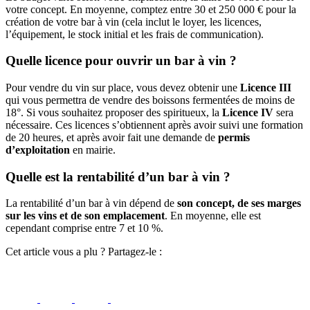
votre concept. En moyenne, comptez entre 30 et 250 000 € pour la
création de votre bar à vin (cela inclut le loyer, les licences,
l’équipement, le stock initial et les frais de communication).
Quelle licence pour ouvrir un bar à vin ?
Pour vendre du vin sur place, vous devez obtenir une
Licence III
qui vous permettra de vendre des boissons fermentées de moins de
18°. Si vous souhaitez proposer des spiritueux, la
Licence IV
sera
nécessaire. Ces licences s’obtiennent après avoir suivi une formation
de 20 heures, et après avoir fait une demande de
permis
d’exploitation
en mairie.
Quelle est la rentabilité d’un bar à vin ?
La rentabilité d’un bar à vin dépend de
son concept, de ses marges
sur les vins et de son emplacement
. En moyenne, elle est
cependant comprise entre 7 et 10 %.
Cet article vous a plu ? Partagez-le :