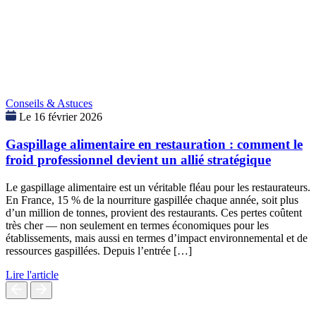
Conseils & Astuces
Le 16 février 2026
Gaspillage alimentaire en restauration : comment le
froid professionnel devient un allié stratégique
Le gaspillage alimentaire est un véritable fléau pour les restaurateurs.
En France, 15 % de la nourriture gaspillée chaque année, soit plus
d’un million de tonnes, provient des restaurants. Ces pertes coûtent
très cher — non seulement en termes économiques pour les
établissements, mais aussi en termes d’impact environnemental et de
ressources gaspillées. Depuis l’entrée […]
Lire l'article