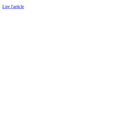
Lire l'article