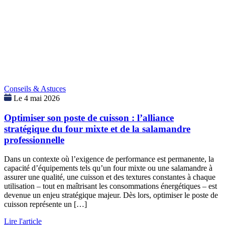
Conseils & Astuces
Le 4 mai 2026
Optimiser son poste de cuisson : l’alliance
stratégique du four mixte et de la salamandre
professionnelle
Dans un contexte où l’exigence de performance est permanente, la
capacité d’équipements tels qu’un four mixte ou une salamandre à
assurer une qualité, une cuisson et des textures constantes à chaque
utilisation – tout en maîtrisant les consommations énergétiques – est
devenue un enjeu stratégique majeur. Dès lors, optimiser le poste de
cuisson représente un […]
Lire l'article