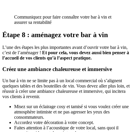
Communiquez pour faire connaître votre bar à vin et
assurer sa rentabilité
Étape 8 : aménagez votre bar à vin
L’une des étapes les plus importantes avant d’ouvrir votre bar à vin,
c’est de l’aménager !
Et pour cela, vous devez aussi bien penser à
l’accueil de vos clients qu’à l’aspect pratique.
Créez une ambiance chaleureuse et immersive
Un bar à vin ne se limite pas à un local commercial où s’alignent
quelques tables et des bouteilles de vin. Vous devez aller plus loin, et
réussir à créer une ambiance chaleureuse et immersive, qui incitera
vos clients à revenir.
Misez sur un éclairage cosy et tamisé si vous voulez créer une
atmosphère intimiste et ne pas agresser les yeux des
consommateurs.
Accordez votre décoration à votre concept.
Faites attention à l’acoustique de votre local, sans quoi il