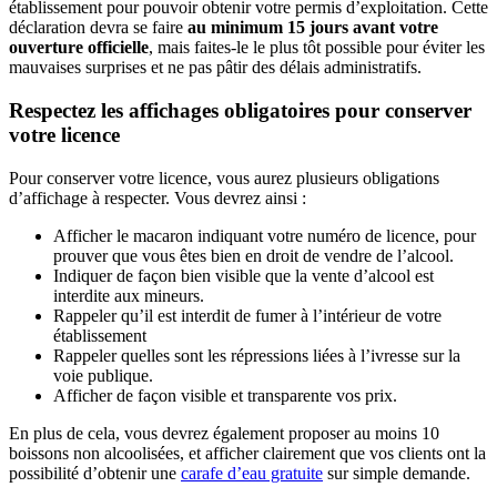
établissement pour pouvoir obtenir votre permis d’exploitation. Cette
déclaration devra se faire
au minimum 15 jours avant votre
ouverture officielle
, mais faites-le le plus tôt possible pour éviter les
mauvaises surprises et ne pas pâtir des délais administratifs.
Respectez les affichages obligatoires pour conserver
votre licence
Pour conserver votre licence, vous aurez plusieurs obligations
d’affichage à respecter. Vous devrez ainsi :
Afficher le macaron indiquant votre numéro de licence, pour
prouver que vous êtes bien en droit de vendre de l’alcool.
Indiquer de façon bien visible que la vente d’alcool est
interdite aux mineurs.
Rappeler qu’il est interdit de fumer à l’intérieur de votre
établissement
Rappeler quelles sont les répressions liées à l’ivresse sur la
voie publique.
Afficher de façon visible et transparente vos prix.
En plus de cela, vous devrez également proposer au moins 10
boissons non alcoolisées, et afficher clairement que vos clients ont la
possibilité d’obtenir une
carafe d’eau gratuite
sur simple demande.