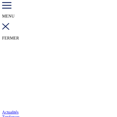
MENU
FERMER
Actualités
Tendances