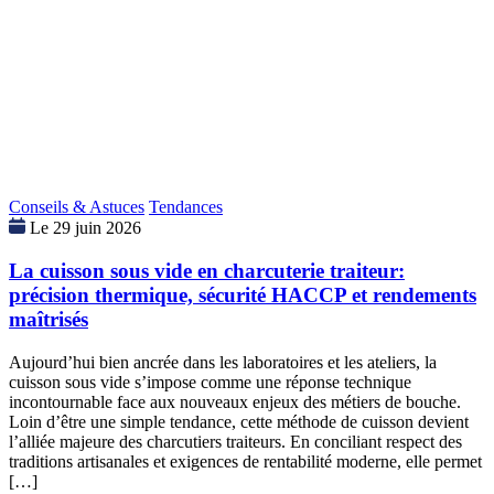
Conseils & Astuces
Tendances
Le 29 juin 2026
La cuisson sous vide en charcuterie traiteur:
précision thermique, sécurité HACCP et rendements
maîtrisés
Aujourd’hui bien ancrée dans les laboratoires et les ateliers, la
cuisson sous vide s’impose comme une réponse technique
incontournable face aux nouveaux enjeux des métiers de bouche.
Loin d’être une simple tendance, cette méthode de cuisson devient
l’alliée majeure des charcutiers traiteurs. En conciliant respect des
traditions artisanales et exigences de rentabilité moderne, elle permet
[…]