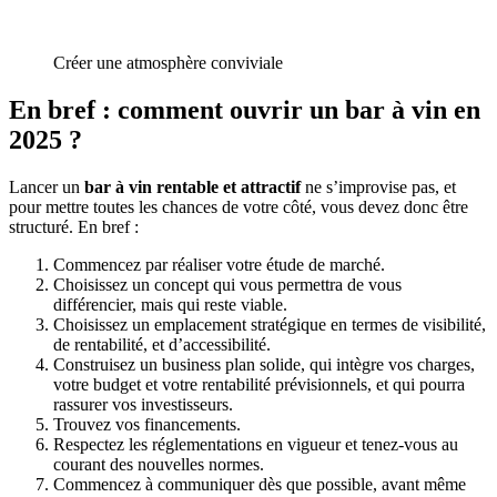
Créer une atmosphère conviviale
En bref : comment ouvrir un bar à vin en
2025 ?
Lancer un
bar à vin rentable et attractif
ne s’improvise pas, et
pour mettre toutes les chances de votre côté, vous devez donc être
structuré. En bref :
Commencez par réaliser votre étude de marché.
Choisissez un concept qui vous permettra de vous
différencier, mais qui reste viable.
Choisissez un emplacement stratégique en termes de visibilité,
de rentabilité, et d’accessibilité.
Construisez un business plan solide, qui intègre vos charges,
votre budget et votre rentabilité prévisionnels, et qui pourra
rassurer vos investisseurs.
Trouvez vos financements.
Respectez les réglementations en vigueur et tenez-vous au
courant des nouvelles normes.
Commencez à communiquer dès que possible, avant même