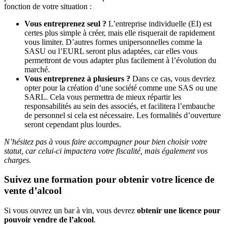
fonction de votre situation :
Vous entreprenez seul ?
L’entreprise individuelle (EI) est
certes plus simple à créer, mais elle risquerait de rapidement
vous limiter. D’autres formes unipersonnelles comme la
SASU ou l’EURL seront plus adaptées, car elles vous
permettront de vous adapter plus facilement à l’évolution du
marché.
Vous entreprenez à plusieurs ?
Dans ce cas, vous devriez
opter pour la création d’une société comme une SAS ou une
SARL. Cela vous permettra de mieux répartir les
responsabilités au sein des associés, et facilitera l’embauche
de personnel si cela est nécessaire. Les formalités d’ouverture
seront cependant plus lourdes.
N’hésitez pas à vous faire accompagner pour bien choisir votre
statut, car celui-ci impactera votre fiscalité, mais également vos
charges.
Suivez une formation pour obtenir votre licence de
vente d’alcool
Si vous ouvrez un bar à vin, vous devrez
obtenir une licence pour
pouvoir vendre de l’alcool
.