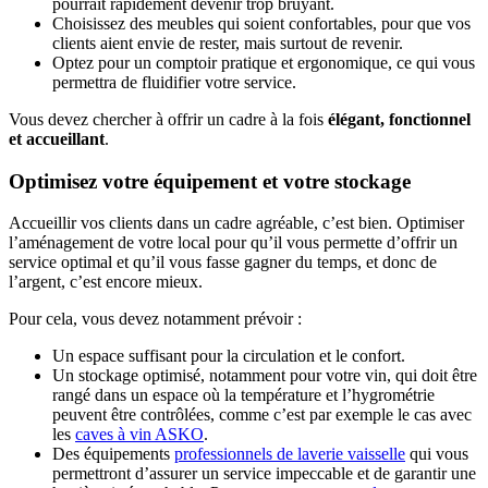
pourrait rapidement devenir trop bruyant.
Choisissez des meubles qui soient confortables, pour que vos
clients aient envie de rester, mais surtout de revenir.
Optez pour un comptoir pratique et ergonomique, ce qui vous
permettra de fluidifier votre service.
Vous devez chercher à offrir un cadre à la fois
élégant, fonctionnel
et accueillant
.
Optimisez votre équipement et votre stockage
Accueillir vos clients dans un cadre agréable, c’est bien. Optimiser
l’aménagement de votre local pour qu’il vous permette d’offrir un
service optimal et qu’il vous fasse gagner du temps, et donc de
l’argent, c’est encore mieux.
Pour cela, vous devez notamment prévoir :
Un espace suffisant pour la circulation et le confort.
Un stockage optimisé, notamment pour votre vin, qui doit être
rangé dans un espace où la température et l’hygrométrie
peuvent être contrôlées, comme c’est par exemple le cas avec
les
caves à vin ASKO
.
Des équipements
professionnels de laverie vaisselle
qui vous
permettront d’assurer un service impeccable et de garantir une