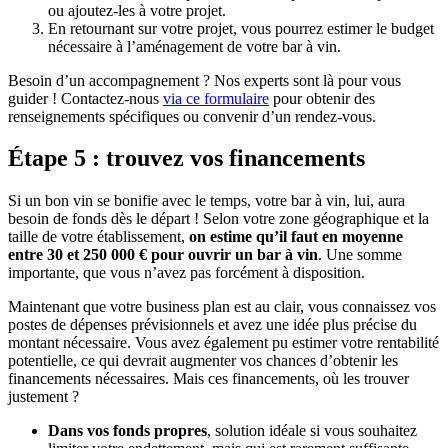
ou ajoutez-les à votre projet.
En retournant sur votre projet, vous pourrez estimer le budget
nécessaire à l’aménagement de votre bar à vin.
Besoin d’un accompagnement ? Nos experts sont là pour vous
guider ! Contactez-nous
via ce formulaire
pour obtenir des
renseignements spécifiques ou convenir d’un rendez-vous.
Étape 5 : trouvez vos financements
Si un bon vin se bonifie avec le temps, votre bar à vin, lui, aura
besoin de fonds dès le départ ! Selon votre zone géographique et la
taille de votre établissement,
on estime qu’il faut en moyenne
entre 30 et 250 000 € pour ouvrir un bar à vin
. Une somme
importante, que vous n’avez pas forcément à disposition.
Maintenant que votre business plan est au clair, vous connaissez vos
postes de dépenses prévisionnels et avez une idée plus précise du
montant nécessaire. Vous avez également pu estimer votre rentabilité
potentielle, ce qui devrait augmenter vos chances d’obtenir les
financements nécessaires. Mais ces financements, où les trouver
justement ?
Dans vos fonds propres
, solution idéale si vous souhaitez