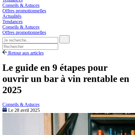
Conseils & Astuces
Offres promotionnelles
Actualités
Tendances
Conseils & Astuces
Offres promotionnelles
Retour aux articles
Le guide en 9 étapes pour
ouvrir un bar à vin rentable en
2025
Conseils & Astuces
Le 28 avril 2025