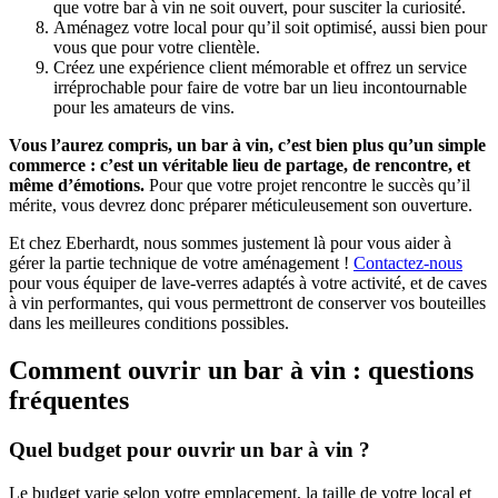
que votre bar à vin ne soit ouvert, pour susciter la curiosité.
Aménagez votre local pour qu’il soit optimisé, aussi bien pour
vous que pour votre clientèle.
Créez une expérience client mémorable et offrez un service
irréprochable pour faire de votre bar un lieu incontournable
pour les amateurs de vins.
Vous l’aurez compris, un bar à vin, c’est bien plus qu’un simple
commerce : c’est un véritable lieu de partage, de rencontre, et
même d’émotions.
Pour que votre projet rencontre le succès qu’il
mérite, vous devrez donc préparer méticuleusement son ouverture.
Et chez Eberhardt, nous sommes justement là pour vous aider à
gérer la partie technique de votre aménagement !
Contactez-nous
pour vous équiper de lave-verres adaptés à votre activité, et de caves
à vin performantes, qui vous permettront de conserver vos bouteilles
dans les meilleures conditions possibles.
Comment ouvrir un bar à vin : questions
fréquentes
Quel budget pour ouvrir un bar à vin ?
Le budget varie selon votre emplacement, la taille de votre local et