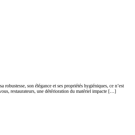
sa robustesse, son élégance et ses propriétés hygiéniques, ce n’est
vous, restaurateurs, une détérioration du matériel impacte […]