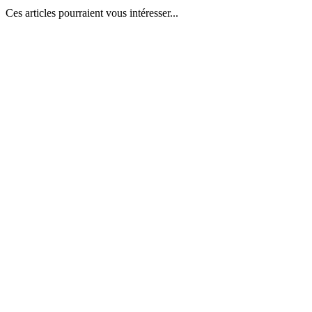
Ces articles pourraient vous intéresser...