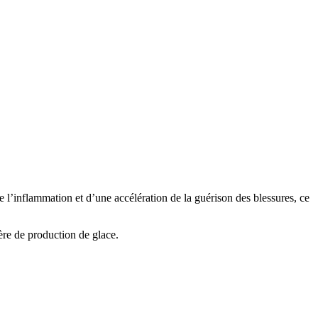
e l’inflammation et d’une accélération de la guérison des blessures, ce
re de production de glace.