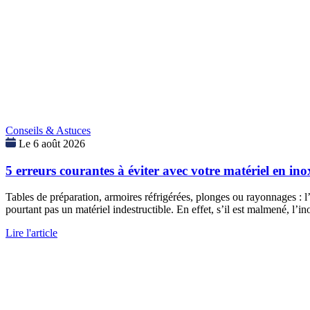
Conseils & Astuces
Le 6 août 2026
5 erreurs courantes à éviter avec votre matériel en ino
Tables de préparation, armoires réfrigérées, plonges ou rayonnages : l’
pourtant pas un matériel indestructible. En effet, s’il est malmené, l
Lire l'article