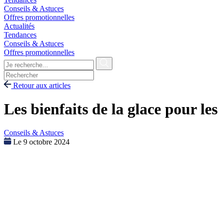
Conseils & Astuces
Offres promotionnelles
Actualités
Tendances
Conseils & Astuces
Offres promotionnelles
Retour aux articles
Les bienfaits de la glace pour le
Conseils & Astuces
Le 9 octobre 2024