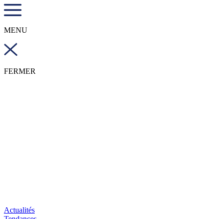
MENU
FERMER
Actualités
Tendances