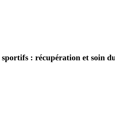
s sportifs : récupération et soin d