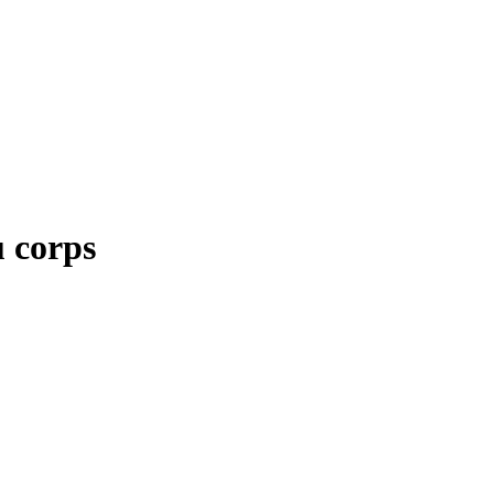
u corps