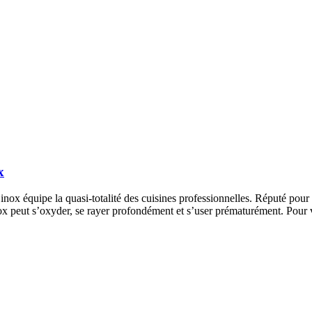
x
inox équipe la quasi-totalité des cuisines professionnelles. Réputé pour 
’inox peut s’oxyder, se rayer profondément et s’user prématurément. Pour 