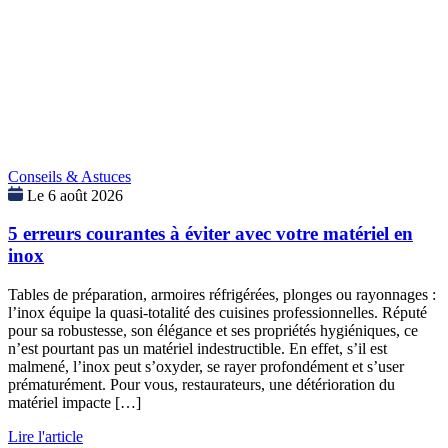
Conseils & Astuces
Le 6 août 2026
5 erreurs courantes à éviter avec votre matériel en
inox
Tables de préparation, armoires réfrigérées, plonges ou rayonnages :
l’inox équipe la quasi-totalité des cuisines professionnelles. Réputé
pour sa robustesse, son élégance et ses propriétés hygiéniques, ce
n’est pourtant pas un matériel indestructible. En effet, s’il est
malmené, l’inox peut s’oxyder, se rayer profondément et s’user
prématurément. Pour vous, restaurateurs, une détérioration du
matériel impacte […]
Lire l'article