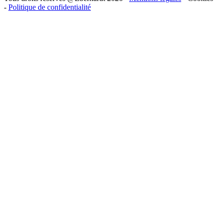
-
Politique de confidentialité