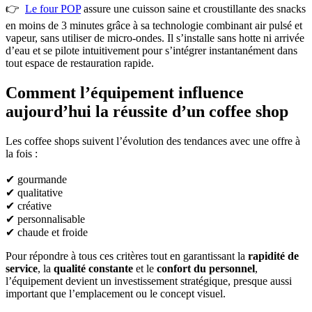
👉
Le four POP
assure une cuisson saine et croustillante des snacks
en moins de 3 minutes grâce à sa technologie combinant air pulsé et
vapeur, sans utiliser de micro-ondes. Il s’installe sans hotte ni arrivée
d’eau et se pilote intuitivement pour s’intégrer instantanément dans
tout espace de restauration rapide.
Comment l’équipement influence
aujourd’hui la réussite d’un coffee shop
Les coffee shops suivent l’évolution des tendances avec une offre à
la fois :
✔ gourmande
✔ qualitative
✔ créative
✔ personnalisable
✔ chaude et froide
Pour répondre à tous ces critères tout en garantissant la
rapidité de
service
, la
qualité constante
et le
confort du personnel
,
l’équipement devient un investissement stratégique, presque aussi
important que l’emplacement ou le concept visuel.