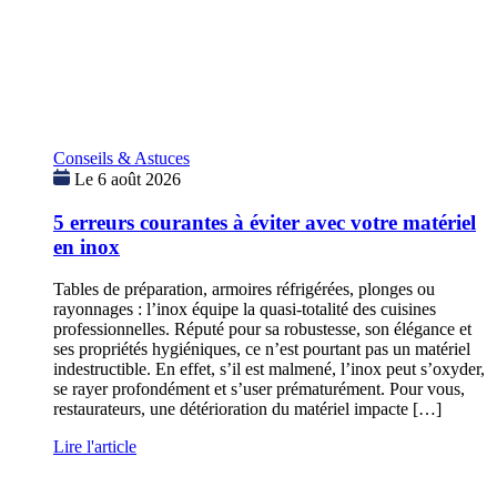
Conseils & Astuces
Le 6 août 2026
5 erreurs courantes à éviter avec votre matériel
en inox
Tables de préparation, armoires réfrigérées, plonges ou
rayonnages : l’inox équipe la quasi-totalité des cuisines
professionnelles. Réputé pour sa robustesse, son élégance et
ses propriétés hygiéniques, ce n’est pourtant pas un matériel
indestructible. En effet, s’il est malmené, l’inox peut s’oxyder,
se rayer profondément et s’user prématurément. Pour vous,
restaurateurs, une détérioration du matériel impacte […]
Lire l'article