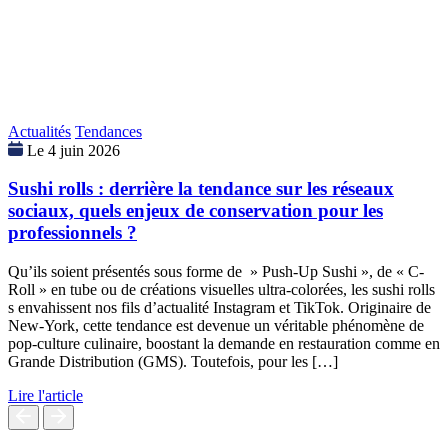
Actualités
Tendances
Le 4 juin 2026
Sushi rolls : derrière la tendance sur les réseaux
sociaux, quels enjeux de conservation pour les
professionnels ?
Qu’ils soient présentés sous forme de » Push-Up Sushi », de « C-
Roll » en tube ou de créations visuelles ultra-colorées, les sushi rolls
s envahissent nos fils d’actualité Instagram et TikTok. Originaire de
New-York, cette tendance est devenue un véritable phénomène de
pop-culture culinaire, boostant la demande en restauration comme en
Grande Distribution (GMS). Toutefois, pour les […]
Lire l'article