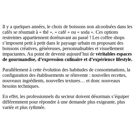
Il y a quelques années, le choix de boissons non alcoolisées dans les
cafés se résumait à « thé », « café » ou « soda ». Ces options
restreintes appartiennent dorénavant au passé ! Les coffee shops
s’imposent petit à petit dans le paysage urbain en proposant des
boissons créatives, généreuses, personnalisables et visuellement
impactantes. Au point de devenir aujourd’hui de
véritables espaces
de gourmandise, d’expression culinaire et d’expérience lifestyle.
Parallèlement à cette évolution des habitudes de consommations, la
configuration des établissements se réinvente : nouvelles recettes,
nouveaux ingrédients, nouvelles textures… et donc nouveaux
besoins techniques.
En effet, les professionnels du secteur doivent désormais s’équiper
différemment pour répondre à une demande plus exigeante, plus
variée et plus rythmée.