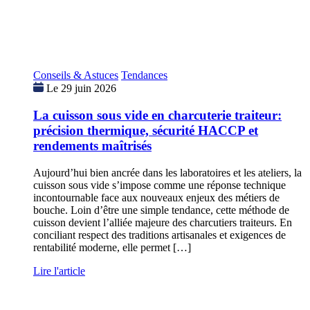
Conseils & Astuces
Tendances
Le 29 juin 2026
La cuisson sous vide en charcuterie traiteur:
précision thermique, sécurité HACCP et
rendements maîtrisés
Aujourd’hui bien ancrée dans les laboratoires et les ateliers, la
cuisson sous vide s’impose comme une réponse technique
incontournable face aux nouveaux enjeux des métiers de
bouche. Loin d’être une simple tendance, cette méthode de
cuisson devient l’alliée majeure des charcutiers traiteurs. En
conciliant respect des traditions artisanales et exigences de
rentabilité moderne, elle permet […]
Lire l'article