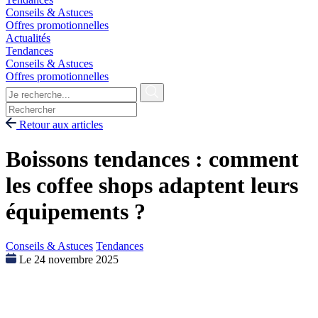
Conseils & Astuces
Offres promotionnelles
Actualités
Tendances
Conseils & Astuces
Offres promotionnelles
Retour aux articles
Boissons tendances : comment
les coffee shops adaptent leurs
équipements ?
Conseils & Astuces
Tendances
Le 24 novembre 2025