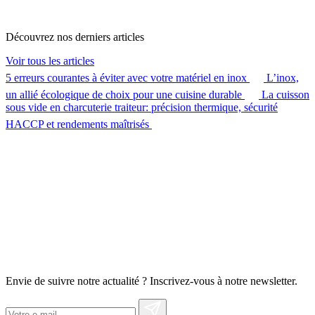
Découvrez nos derniers articles
Voir tous les articles
5 erreurs courantes à éviter avec votre matériel en inox
L’inox,
un allié écologique de choix pour une cuisine durable
La cuisson
sous vide en charcuterie traiteur: précision thermique, sécurité
HACCP et rendements maîtrisés
Envie de suivre notre actualité ? Inscrivez-vous à notre newsletter.