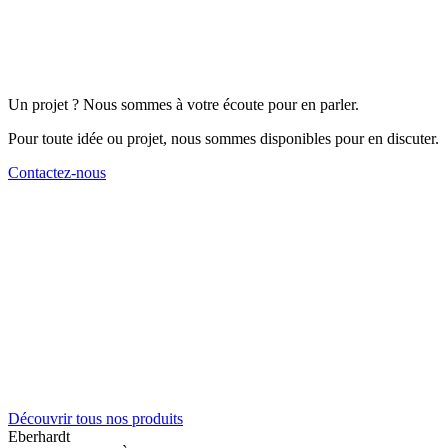
Un projet ? Nous sommes à votre écoute pour en parler.
Pour toute idée ou projet, nous sommes disponibles pour en discuter.
Contactez-nous
Découvrir tous nos produits
Eberhardt