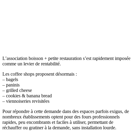
L’association boisson + petite restauration s’est rapidement imposée
comme un levier de rentabilité.
Les coffee shops proposent désormais :
– bagels
– paninis
– grilled cheese
– cookies & banana bread
– viennoiseries revisitées
Pour répondre à cette demande dans des espaces parfois exigus, de
nombreux établissements optent pour des fours professionnels
rapides, peu encombrants et faciles à utiliser, permettant de
réchauffer ou gratiner à la demande, sans installation lourde.