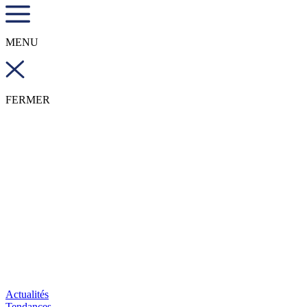
MENU
FERMER
Actualités
Tendances