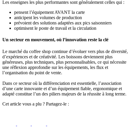
Les enseignes les plus performantes sont généralement celles qui :
pensent l’équipement AVANT la carte
anticipent les volumes de production
prévoient des solutions adaptées aux pics saisonniers
optimisent le poste de travail et la circulation
Un secteur en mouvement, où l’innovation reste la clé
Le marché du coffee shop continue d’évoluer vers plus de diversité,
d’expériences et de créativité. Les boissons deviennent plus
généreuses, plus techniques, plus personnalisables, ce qui nécessite
une réflexion approfondie sur les équipements, les flux et
l’organisation du point de vente.
Dans ce secteur où la différenciation est essentielle, l’association
d’une carte innovante et d’un équipement fiable, ergonomique et
adapté constitue l’un des piliers majeurs de la réussite à long terme.
Cet article vous a plu ? Partagez-le :