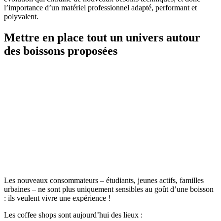
l’importance d’un matériel professionnel adapté, performant et
polyvalent.
Mettre en place tout un univers autour
des boissons proposées
Les nouveaux consommateurs – étudiants, jeunes actifs, familles
urbaines – ne sont plus uniquement sensibles au goût d’une boisson
: ils veulent vivre une expérience !
Les coffee shops sont aujourd’hui des lieux :