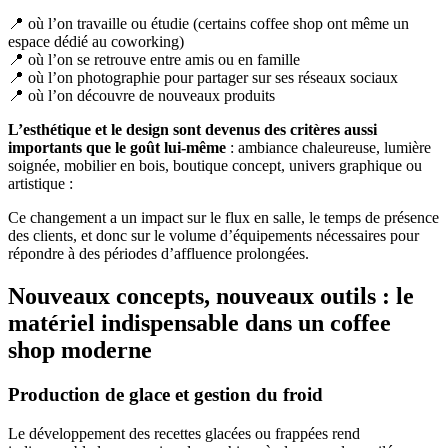
📍 où l’on travaille ou étudie (certains coffee shop ont même un
espace dédié au coworking)
📍 où l’on se retrouve entre amis ou en famille
📍 où l’on photographie pour partager sur ses réseaux sociaux
📍 où l’on découvre de nouveaux produits
L’esthétique et le design sont devenus des critères aussi
importants que le goût lui-même
: ambiance chaleureuse, lumière
soignée, mobilier en bois, boutique concept, univers graphique ou
artistique :
Ce changement a un impact sur le flux en salle, le temps de présence
des clients, et donc sur le volume d’équipements nécessaires pour
répondre à des périodes d’affluence prolongées.
Nouveaux concepts, nouveaux outils : le
matériel indispensable dans un coffee
shop moderne
Production de glace et gestion du froid
Le développement des recettes glacées ou frappées rend