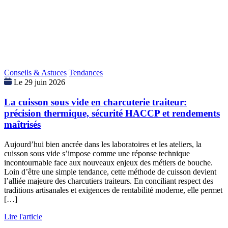
Conseils & Astuces
Tendances
Le 29 juin 2026
La cuisson sous vide en charcuterie traiteur:
précision thermique, sécurité HACCP et rendements
maîtrisés
Aujourd’hui bien ancrée dans les laboratoires et les ateliers, la
cuisson sous vide s’impose comme une réponse technique
incontournable face aux nouveaux enjeux des métiers de bouche.
Loin d’être une simple tendance, cette méthode de cuisson devient
l’alliée majeure des charcutiers traiteurs. En conciliant respect des
traditions artisanales et exigences de rentabilité moderne, elle permet
[…]
Lire l'article