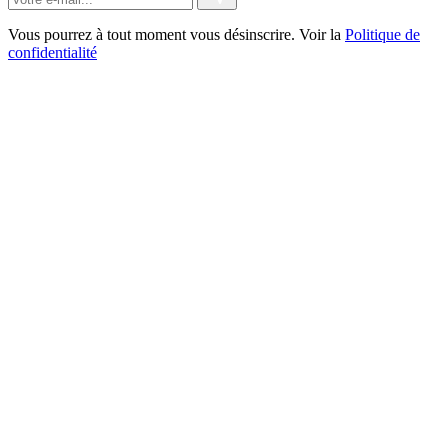
Vous pourrez à tout moment vous désinscrire. Voir la
Politique de
confidentialité