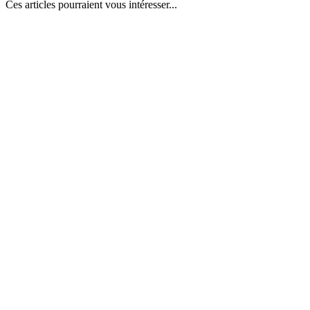
Ces articles pourraient vous intéresser...